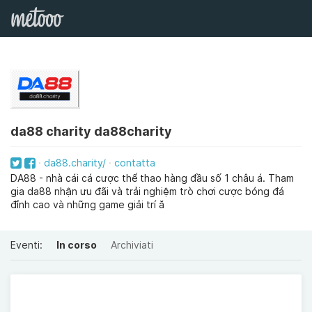
da88 charity da88charity
da88.charity/
contatta
DA88 - nhà cái cá cược thể thao hàng đầu số 1 châu á. Tham
gia da88 nhận ưu đãi và trải nghiệm trò chơi cược bóng đá
đỉnh cao và những game giải trí ă
Eventi:
In corso
Archiviati