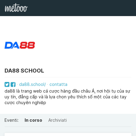
DA88 SCHOOL
da88.school/
contatta
da88 là trang web cá cược hàng đầu châu Á, nơi hội tụ của sự
uy tín, đẳng cấp và là lựa chọn yêu thích số một của các tay
cược chuyên nghiệp
Eventi:
In corso
Archiviati