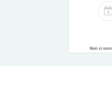
Non ci son