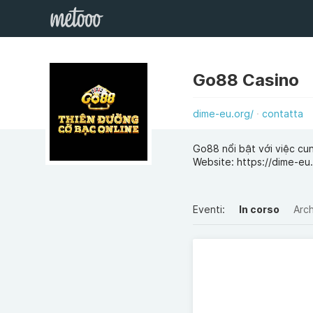
Go88 Casino
dime-eu.org/
contatta
Go88 nổi bật với việc cu
Website: https://dime-eu
Eventi:
In corso
Arch