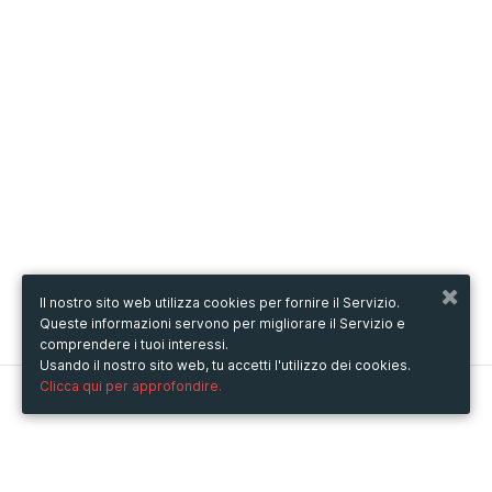
Il nostro sito web utilizza cookies per fornire il Servizio.
Queste informazioni servono per migliorare il Servizio e
comprendere i tuoi interessi.
Usando il nostro sito web, tu accetti l'utilizzo dei cookies.
Clicca qui per approfondire.
Metooo
Come funziona
Crea la tua pagina