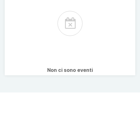
Non ci sono eventi