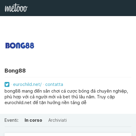
Bong88
eurochild.net/
contatta
bong88 mang đến sân chơi cá cược bóng đá chuyên nghiệp,
phù hợp với cả người mới và bet thủ lâu năm. Truy cập
eurochild.net để tận hưởng nền tảng dễ
Eventi:
In corso
Archiviati