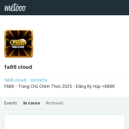
fa88 cloud
fa88.cloud/
contatta
FA88 - Trang Chủ Chính Thức 2025 - Đăng Ký Húp +888K
Eventi:
In corso
Archiviati