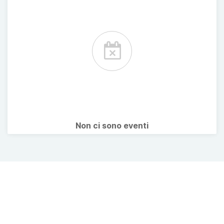
Non ci sono eventi