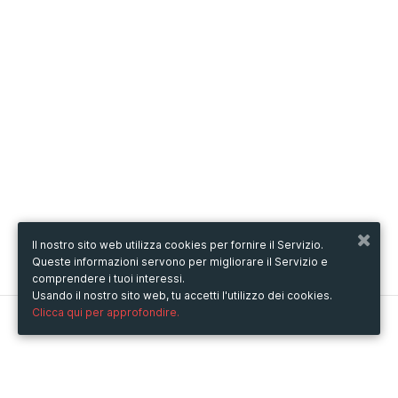
Il nostro sito web utilizza cookies per fornire il Servizio.
Queste informazioni servono per migliorare il Servizio e
comprendere i tuoi interessi.
Usando il nostro sito web, tu accetti l'utilizzo dei cookies.
Clicca qui per approfondire.
Metooo
Come funziona
Crea la tua pagina