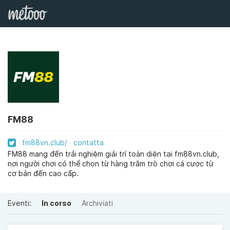
FM88
fm88vn.club/
contatta
FM88 mang đến trải nghiệm giải trí toàn diện tại fm88vn.club,
nơi người chơi có thể chọn từ hàng trăm trò chơi cá cược từ
cơ bản đến cao cấp.
Eventi:
In corso
Archiviati