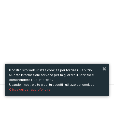
Il nostro sito web utilizza cookies per fornire il Servizio.
Queste informazioni servono per migliorare il Servizio e
comprendere i tuoi interessi.
Usando il nostro sito web, tu accetti l'utilizzo dei cookies.
Clicca qui per approfondire.
Metooo
Come funziona
Crea la tua pagina