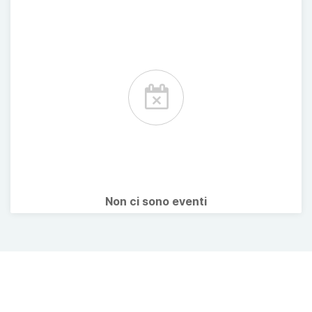
Non ci sono eventi