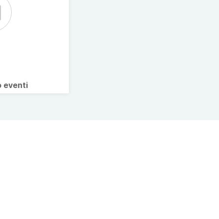
o eventi