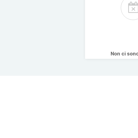
Non ci son