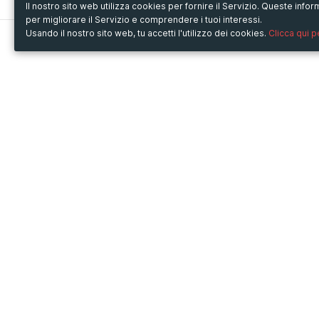
Il nostro sito web utilizza cookies per fornire il Servizio. Queste inf
per migliorare il Servizio e comprendere i tuoi interessi.
Usando il nostro sito web, tu accetti l'utilizzo dei cookies.
Clicca qui 
Metooo
Usa Metooo per
Come funziona
Fiere e Business
Crea la tua pagina
Conferenze e Congressi
Invita i contatti
Workshop e Corsi
Vendi i biglietti
Cultura
Racconta il tuo evento
Mostre e rassegne
Intrattenimento
Festival e Concerti
Non-profit
Crowdfunding
Sport
© Copyright 2013-2020 Metooo s.r.l.