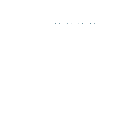
CAMBIA PAESE