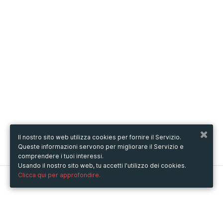
Il nostro sito web utilizza cookies per fornire il Servizio.
Queste informazioni servono per migliorare il Servizio e
comprendere i tuoi interessi.
Usando il nostro sito web, tu accetti l'utilizzo dei cookies.
Clicca qui per approfondire.
Metooo
Come funziona
Crea la tua pagina