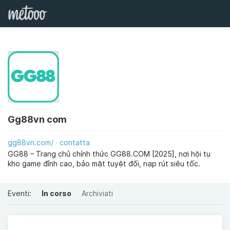
Gg88vn com
gg88vn.com/
contatta
GG88 – Trang chủ chính thức GG88.COM [2025], nơi hội tụ
kho game đỉnh cao, bảo mật tuyệt đối, nạp rút siêu tốc.
Eventi:
In corso
Archiviati