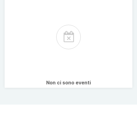
Non ci sono eventi