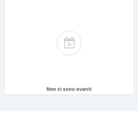
Non ci sono eventi