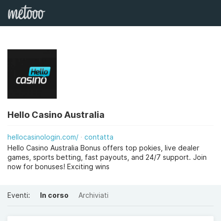
Hello Casino Australia
hellocasinologin.com/
contatta
Hello Casino Australia Bonus offers top pokies, live dealer
games, sports betting, fast payouts, and 24/7 support. Join
now for bonuses! Exciting wins
Eventi:
In corso
Archiviati