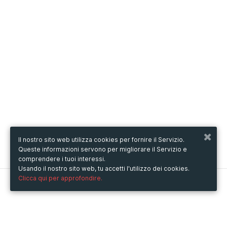
Il nostro sito web utilizza cookies per fornire il Servizio.
Queste informazioni servono per migliorare il Servizio e
comprendere i tuoi interessi.
Usando il nostro sito web, tu accetti l'utilizzo dei cookies.
Clicca qui per approfondire.
Metooo
Come funziona
Crea la tua pagina