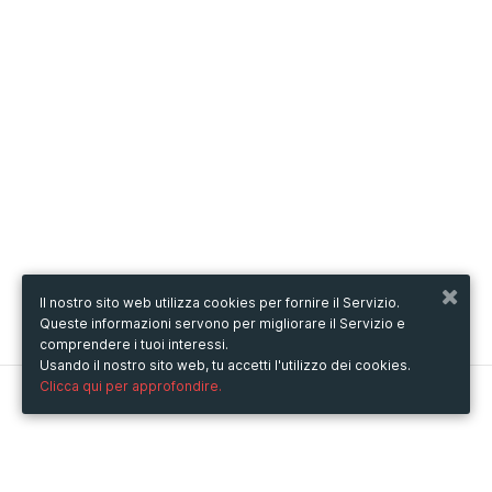
Il nostro sito web utilizza cookies per fornire il Servizio.
Queste informazioni servono per migliorare il Servizio e
comprendere i tuoi interessi.
Usando il nostro sito web, tu accetti l'utilizzo dei cookies.
Clicca qui per approfondire.
Metooo
Come funziona
Crea la tua pagina