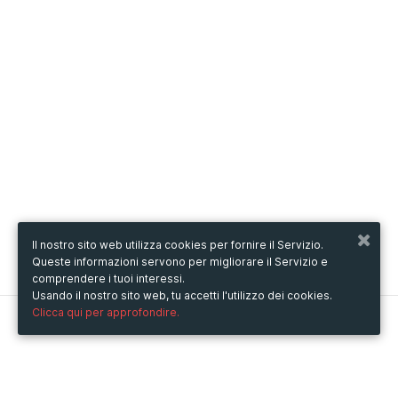
Il nostro sito web utilizza cookies per fornire il Servizio.
Queste informazioni servono per migliorare il Servizio e
comprendere i tuoi interessi.
Usando il nostro sito web, tu accetti l'utilizzo dei cookies.
Clicca qui per approfondire.
Metooo
Come funziona
Crea la tua pagina