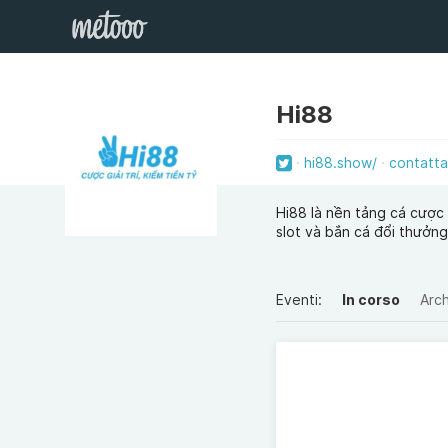
Hi88
hi88.show/
contatt
Hi88 là nền tảng cá cược 
slot và bắn cá đổi thưởng
Eventi:
In corso
Arch