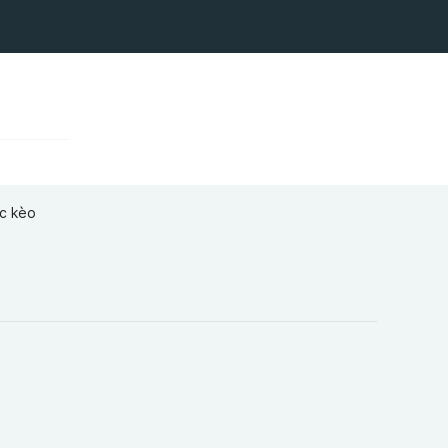
ác kèo