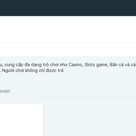
u, cung cấp đa dạng trò chơi như Casino, Slots game, Bắn cá và c
. Người chơi không chỉ được trả
iviati