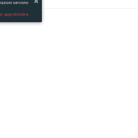
ormazioni servono
per approfondire.
Risorse
Blog
Help
Press Kit
Esplora eventi
Privacy Policy
Termini d'uso
GDPR