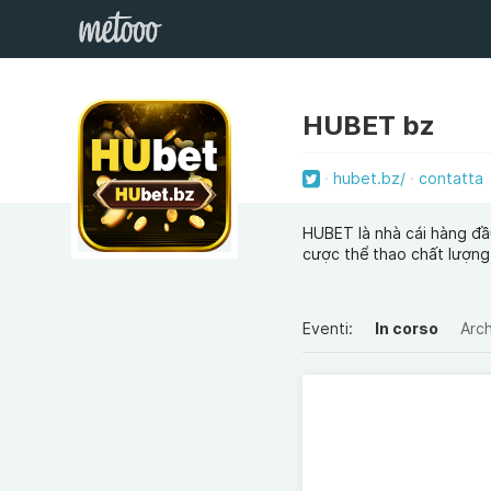
HUBET bz
hubet.bz/
contatta
HUBET là nhà cái hàng đầ
cược thể thao chất lượng
Eventi:
In corso
Arch