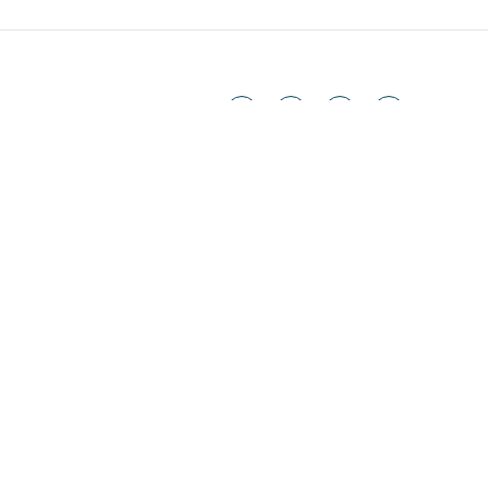
CAMBIA PAESE