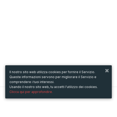
Il nostro sito web utilizza cookies per fornire il Servizio.
Queste informazioni servono per migliorare il Servizio e
comprendere i tuoi interessi.
Usando il nostro sito web, tu accetti l'utilizzo dei cookies.
Clicca qui per approfondire.
Metooo
Come funziona
Crea la tua pagina