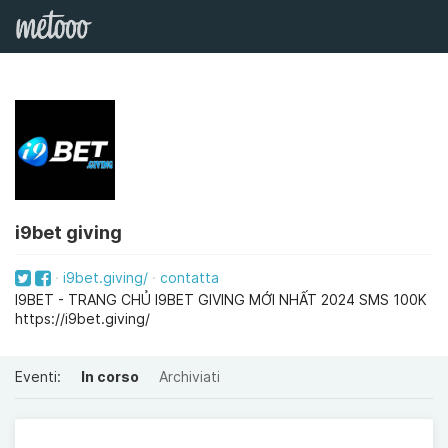
i9bet giving
i9bet.giving/
contatta
I9BET - TRANG CHỦ I9BET GIVING MỚI NHẤT 2024 SMS 100K
https://i9bet.giving/
Eventi:
In corso
Archiviati