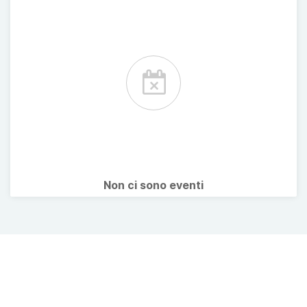
Non ci sono eventi