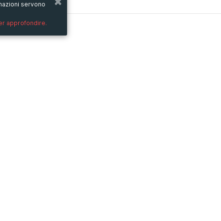
ormazioni servono
per approfondire.
Risorse
Blog
Help
Press Kit
Esplora eventi
Privacy Policy
Termini d'uso
GDPR