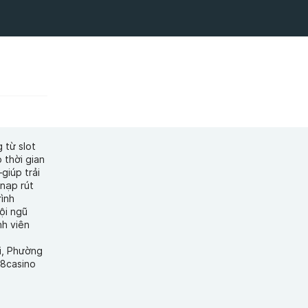
 từ slot
 thời gian
giúp trải
nạp rút
rình
ội ngũ
nh viên
i, Phường
88casino