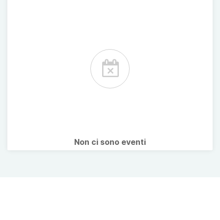
Non ci sono eventi