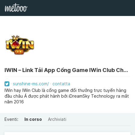
IWIN – Link Tải App Cổng Game IWin Club Cho Apk, iOS, Android
sunshine-ms.com/
contatta
IWin hay IWin Club là cổng game đổi thưởng trực tuyến hàng
đầu châu Á được phát hành bởi iDreamSky Technology ra mắt
năm 2016
Eventi:
In corso
Archiviati