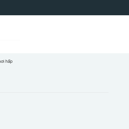
hơi hấp