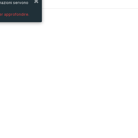
ormazioni servono
per approfondire.
Risorse
Blog
Help
Press Kit
Esplora eventi
Privacy Policy
Termini d'uso
GDPR