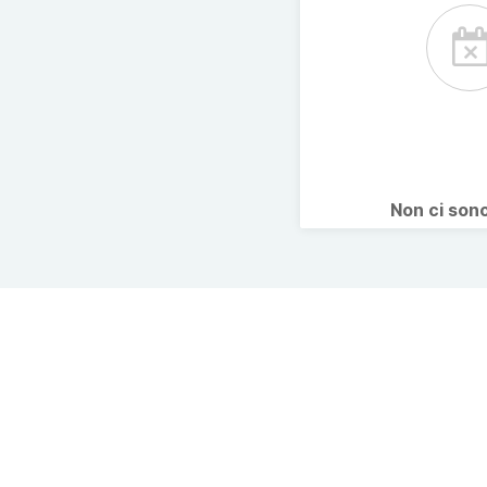
Non ci son