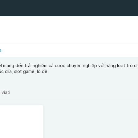
a
IN mang đến trải nghiệm cá cược chuyên nghiệp với hàng loạt trò c
óc đĩa, slot game, lô đề.
iviati