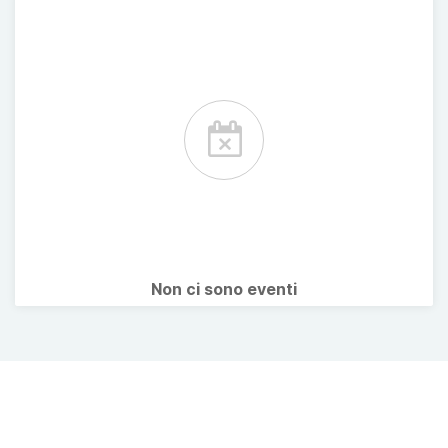
Non ci sono eventi