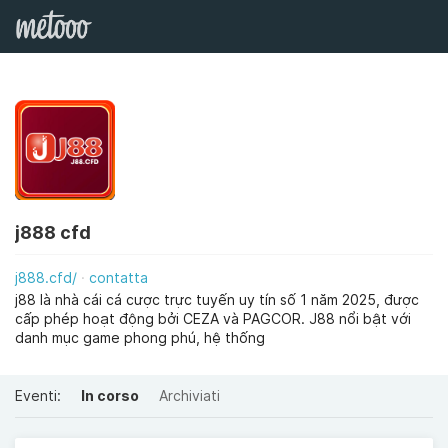
j888 cfd
j888.cfd/
contatta
j88 là nhà cái cá cược trực tuyến uy tín số 1 năm 2025, được
cấp phép hoạt động bởi CEZA và PAGCOR. J88 nổi bật với
danh mục game phong phú, hệ thống
Eventi:
In corso
Archiviati