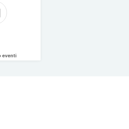
o eventi