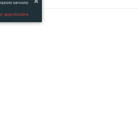
ormazioni servono
per approfondire.
Risorse
Blog
Help
Press Kit
Esplora eventi
Privacy Policy
Termini d'uso
GDPR