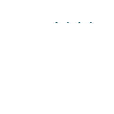
CAMBIA PAESE