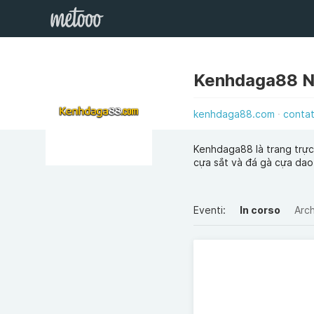
Kenhdaga88 N
kenhdaga88.com
conta
Kenhdaga88 là trang trực
cựa sắt và đá gà cựa dao
Eventi:
In corso
Arch