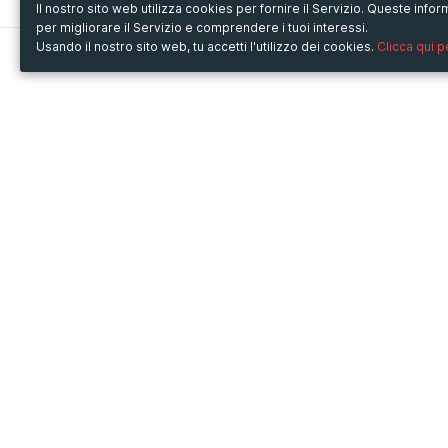
Il nostro sito web utilizza cookies per fornire il Servizio. Queste inf
per migliorare il Servizio e comprendere i tuoi interessi.
Usando il nostro sito web, tu accetti l'utilizzo dei cookies.
Clicca qui 
Metooo
Usa Metooo per
Come funziona
Fiere e Business
Crea la tua pagina
Conferenze e Congressi
Invita i contatti
Workshop e Corsi
Vendi i biglietti
Cultura
Racconta il tuo evento
Mostre e rassegne
Intrattenimento
Festival e Concerti
Non-profit
Crowdfunding
Sport
© Copyright 2013-2020 Metooo s.r.l.