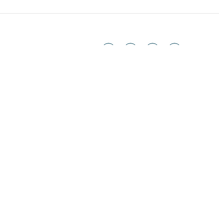
CAMBIA PAESE