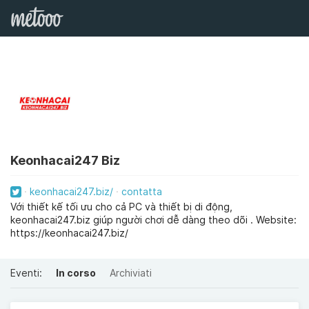
Keonhacai247 Biz
keonhacai247.biz/
contatta
Với thiết kế tối ưu cho cả PC và thiết bị di động,
keonhacai247.biz giúp người chơi dễ dàng theo dõi . Website:
https://keonhacai247.biz/
Eventi:
In corso
Archiviati