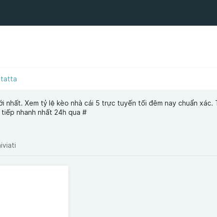
tatta
 nhất. Xem tỷ lệ kèo nhà cái 5 trực tuyến tối đêm nay chuẩn xác. 
 tiếp nhanh nhất 24h qua #
iviati