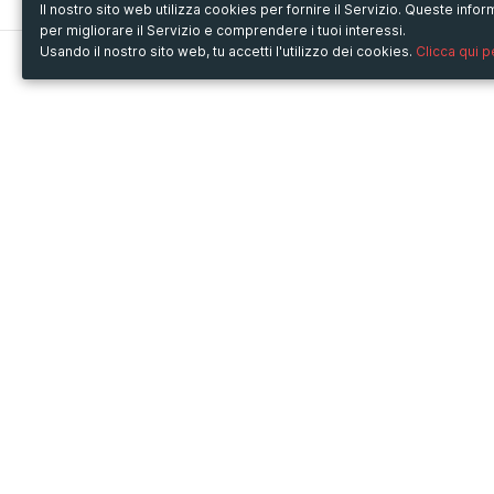
Il nostro sito web utilizza cookies per fornire il Servizio. Queste inf
per migliorare il Servizio e comprendere i tuoi interessi.
Usando il nostro sito web, tu accetti l'utilizzo dei cookies.
Clicca qui 
Metooo
Usa Metooo per
Come funziona
Fiere e Business
Crea la tua pagina
Conferenze e Congressi
Invita i contatti
Workshop e Corsi
Vendi i biglietti
Cultura
Racconta il tuo evento
Mostre e rassegne
Intrattenimento
Festival e Concerti
Non-profit
Crowdfunding
Sport
© Copyright 2013-2020 Metooo s.r.l.