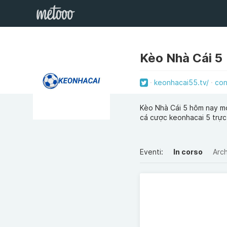
Kèo Nhà Cái 5
keonhacai55.tv/
con
Kèo Nhà Cái 5 hôm nay mới
cá cược keonhacai 5 trực
Eventi:
In corso
Arch