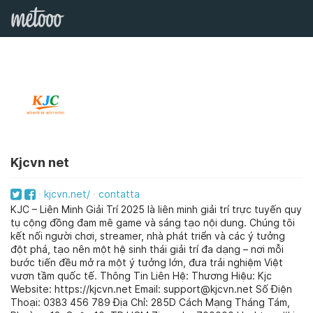
Kjcvn net
kjcvn.net/
contatta
KJC – Liên Minh Giải Trí 2025 là liên minh giải trí trực tuyến quy
tụ cộng đồng đam mê game và sáng tạo nội dung. Chúng tôi
kết nối người chơi, streamer, nhà phát triển và các ý tưởng
đột phá, tạo nên một hệ sinh thái giải trí đa dạng – nơi mỗi
bước tiến đều mở ra một ý tưởng lớn, đưa trải nghiệm Việt
vươn tầm quốc tế. Thông Tin Liên Hệ: Thương Hiệu: Kjc
Website: https://kjcvn.net Email:
support@kjcvn.net
Số Điện
Thoại: 0383 456 789 Địa Chỉ: 285D Cách Mạng Tháng Tám,