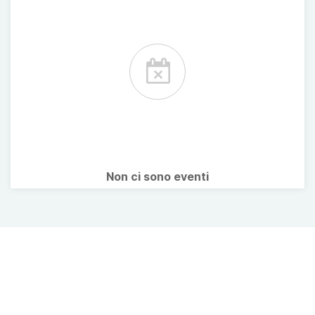
Non ci sono eventi