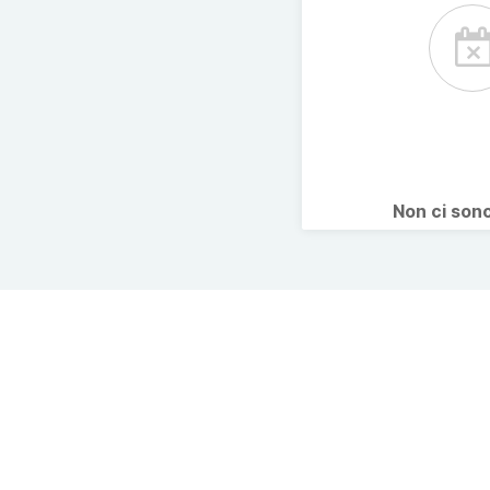
Non ci son