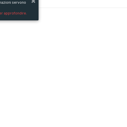
ormazioni servono
per approfondire.
Risorse
Blog
Help
Press Kit
Esplora eventi
Privacy Policy
Termini d'uso
GDPR