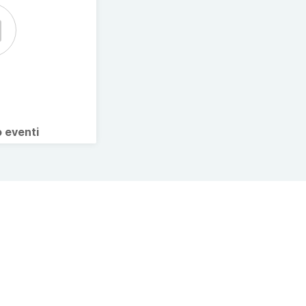
o eventi