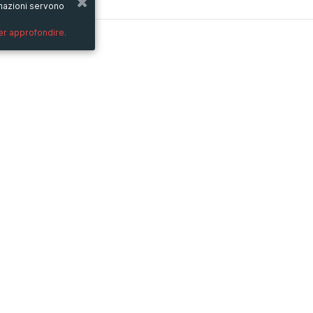
ormazioni servono
per approfondire.
Risorse
Blog
Help
Press Kit
Esplora eventi
Privacy Policy
Termini d'uso
GDPR