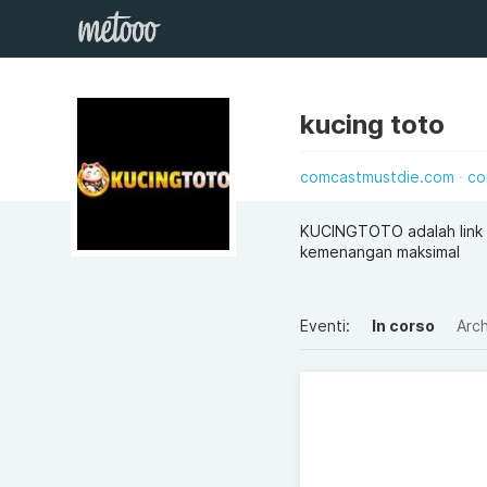
kucing toto
comcastmustdie.com
co
KUCINGTOTO adalah link 
kemenangan maksimal
Eventi:
In corso
Arch