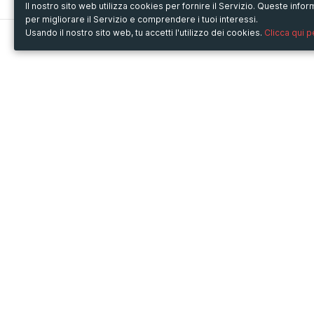
Il nostro sito web utilizza cookies per fornire il Servizio. Queste inf
per migliorare il Servizio e comprendere i tuoi interessi.
Usando il nostro sito web, tu accetti l'utilizzo dei cookies.
Clicca qui 
Metooo
Usa Metooo per
Come funziona
Fiere e Business
Crea la tua pagina
Conferenze e Congressi
Invita i contatti
Workshop e Corsi
Vendi i biglietti
Cultura
Racconta il tuo evento
Mostre e rassegne
Intrattenimento
Festival e Concerti
Non-profit
Crowdfunding
Sport
© Copyright 2013-2020 Metooo s.r.l.