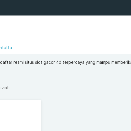
ntatta
daftar resmi situs slot gacor 4d terpercaya yang mampu memberik
iviati