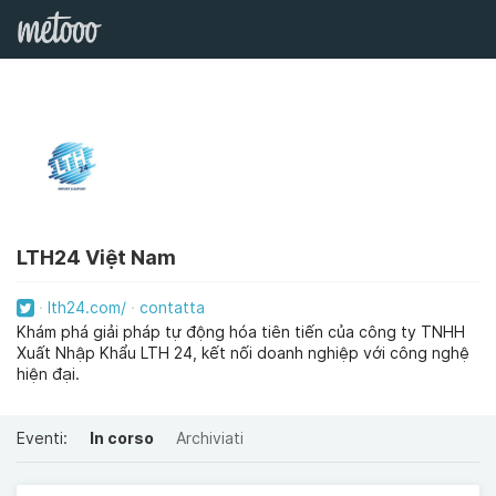
LTH24 Việt Nam
lth24.com/
contatta
Khám phá giải pháp tự động hóa tiên tiến của công ty TNHH
Xuất Nhập Khẩu LTH 24, kết nối doanh nghiệp với công nghệ
hiện đại.
Eventi:
In corso
Archiviati