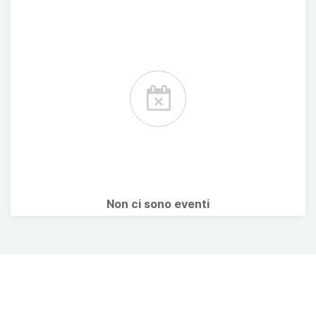
Non ci sono eventi