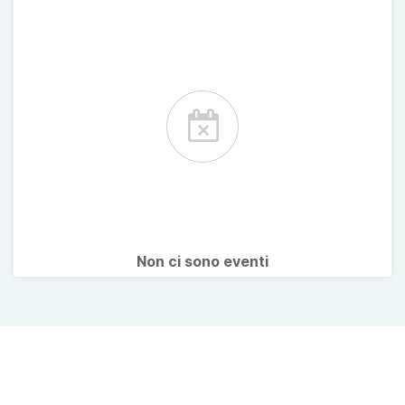
Non ci sono eventi