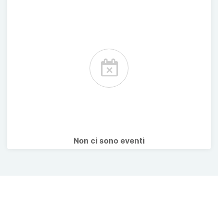
Non ci sono eventi