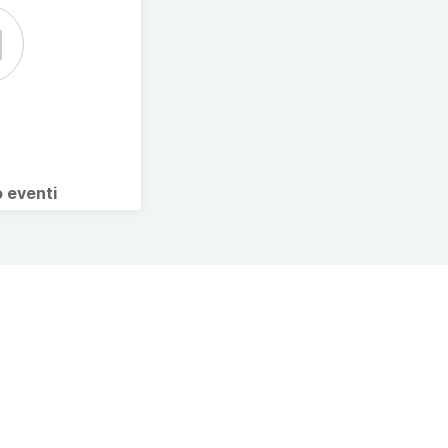
o eventi