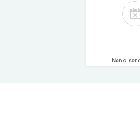
Non ci son