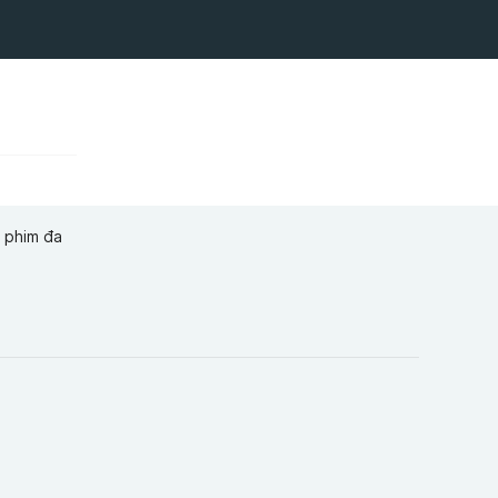
 phim đa