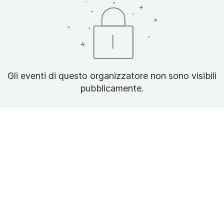
Gli eventi di questo organizzatore non sono visibili
pubblicamente.