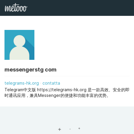
messengerstg com
telegrams-hk.org
contatta
Telegram中文版 https://telegrams-hk.org 是一款高效、安全的即
时通讯应用，兼具Messenger的便捷和功能丰富的优势。