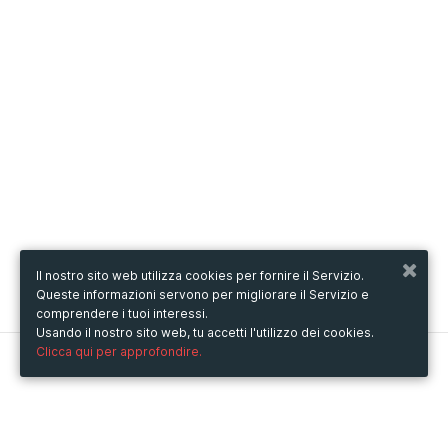
Il nostro sito web utilizza cookies per fornire il Servizio.
Queste informazioni servono per migliorare il Servizio e
comprendere i tuoi interessi.
Usando il nostro sito web, tu accetti l'utilizzo dei cookies.
Clicca qui per approfondire.
Metooo
Come funziona
Crea la tua pagina