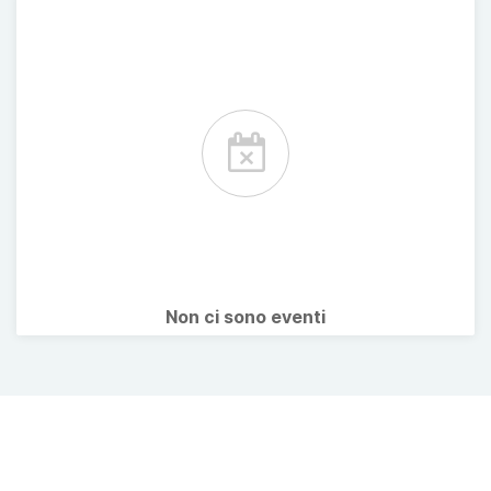
Non ci sono eventi