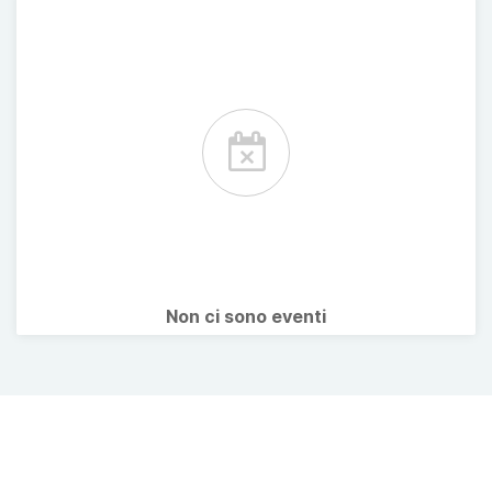
Non ci sono eventi