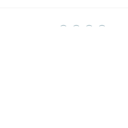
CAMBIA PAESE