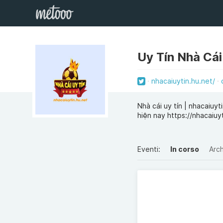
Uy Tín Nhà Cái
nhacaiuytin.hu.net/
Nhà cái uy tín | nhacaiuyt
hiện nay https://nhacaiuy
Eventi:
In corso
Arch