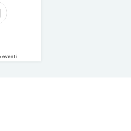
o eventi