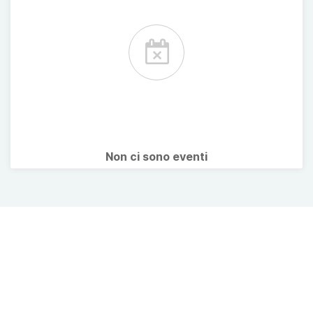
Non ci sono eventi