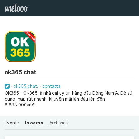
ok365 chat
ok365.chat/
contatta
OK365 - OK365 là nhà cái uy tín hàng đầu Đông Nam Á. Dễ sử
dụng, nạp rút nhanh, khuyến mãi lần đầu lên đến
8.888.000vnđ.
Eventi:
In corso
Archiviati