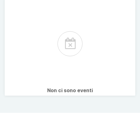
Non ci sono eventi