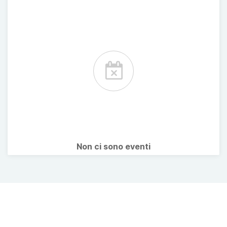
Non ci sono eventi