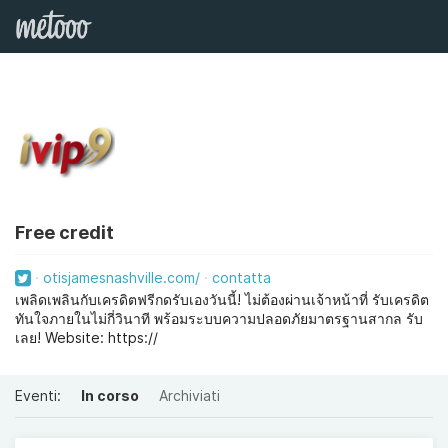
Free credit
otisjamesnashville.com/
contatta
เพลิดเพลินกับเครดิตฟรีกดรับเองวันนี้! ไม่ต้องผ่านเจ้าหน้าที่ รับเครดิต
ทันใจภายในไม่กี่วินาที พร้อมระบบความปลอดภัยมาตรฐานสากล รับ
เลย! Website: https://
Eventi:
In corso
Archiviati