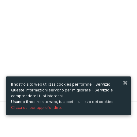
Il nostro sito web utilizza cookies per fornire il Servizio.
Queste informazioni servono per migliorare il Servizio e
comprendere i tuoi interessi.
Usando il nostro sito web, tu accetti l'utilizzo dei cookies.
Clicca qui per approfondire.
Metooo
Come funziona
Crea la tua pagina