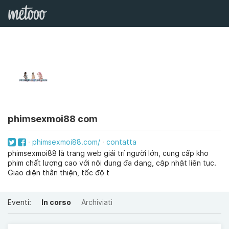
phimsexmoi88 com
phimsexmoi88.com/
contatta
phimsexmoi88 là trang web giải trí người lớn, cung cấp kho
phim chất lượng cao với nội dung đa dạng, cập nhật liên tục.
Giao diện thân thiện, tốc độ t
Eventi:
In corso
Archiviati