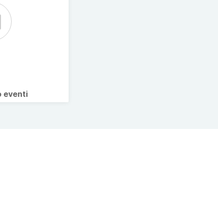
o eventi