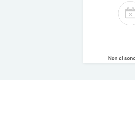
Non ci son