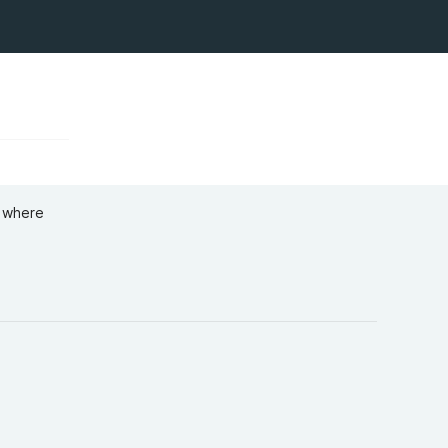
— where