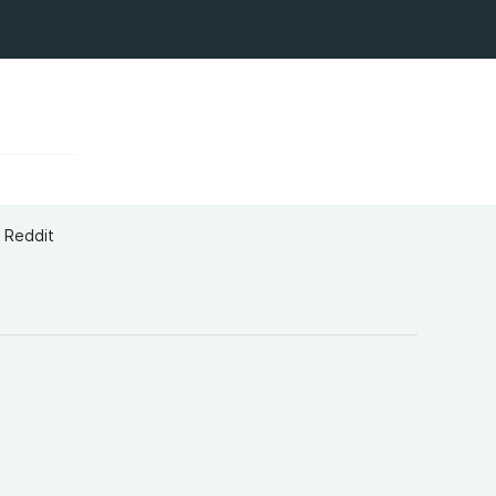
d Reddit