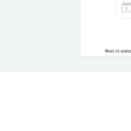
Non ci son