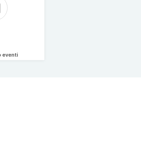
o eventi