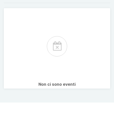
Non ci sono eventi