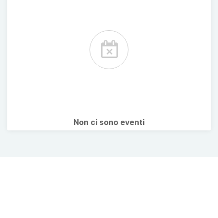
Non ci sono eventi