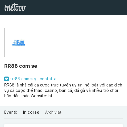
RR88 com se
rr88.com.se/
contatta
RR88 là nhà cái cá cược trực tuyến uy tín, nổi bật với các dịch
vụ cá cược thể thao, casino, bắn cá, đá gà và nhiều trò chơi
hấp dẫn khác.Website: htt
Eventi:
In corso
Archiviati